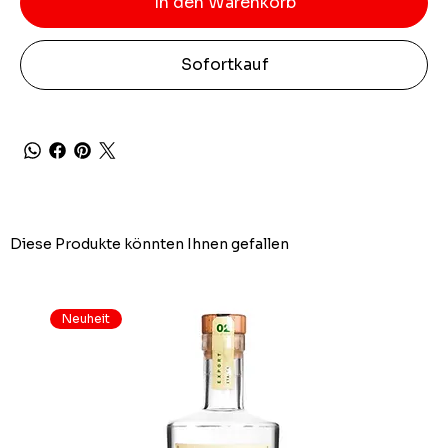
In den Warenkorb
Sofortkauf
Diese Produkte könnten Ihnen gefallen
Neuheit