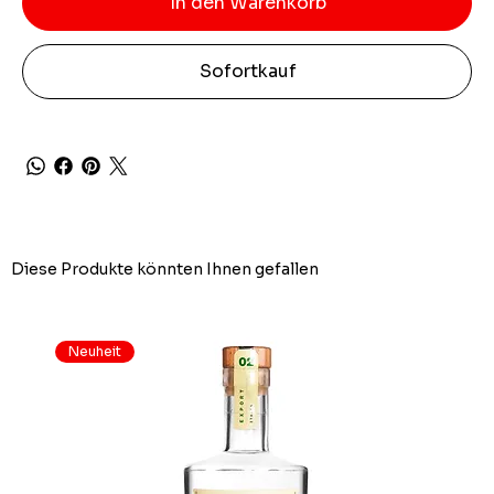
In den Warenkorb
Sofortkauf
Diese Produkte könnten Ihnen gefallen
Neuheit