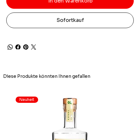
In den Warenkorb
Sofortkauf
Diese Produkte könnten Ihnen gefallen
Neuheit