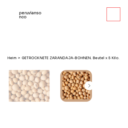
peruvianso
nco
Heim
>
GETROCKNETE ZARANDAJA-BOHNEN. Beutel x 5 Kilo.