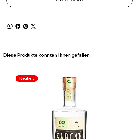
Diese Produkte könnten Ihnen gefallen
Neuheit