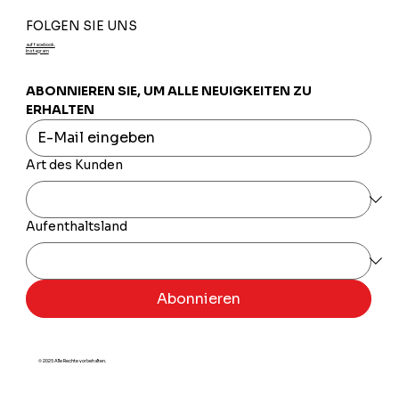
FOLGEN SIE UNS
auf facebook.
Instagram
ABONNIEREN SIE, UM ALLE NEUIGKEITEN ZU 
ERHALTEN
Art des Kunden
Aufenthaltsland
Abonnieren
© 2025 Alle Rechte vorbehalten.