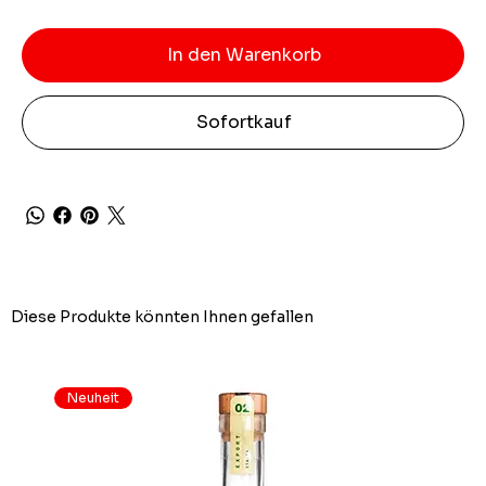
In den Warenkorb
Sofortkauf
Diese Produkte könnten Ihnen gefallen
Neuheit