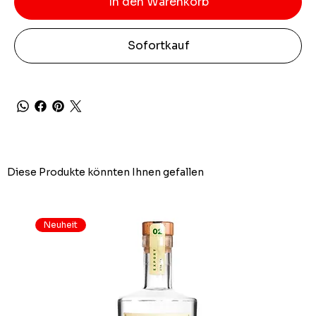
In den Warenkorb
Sofortkauf
Diese Produkte könnten Ihnen gefallen
Neuheit