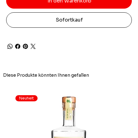
In den Warenkorb
Sofortkauf
Diese Produkte könnten Ihnen gefallen
Neuheit