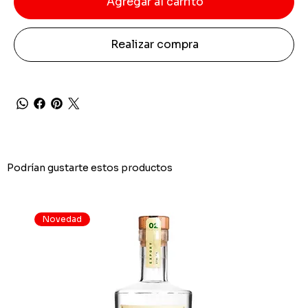
Agregar al carrito
Realizar compra
Podrían gustarte estos productos
Novedad