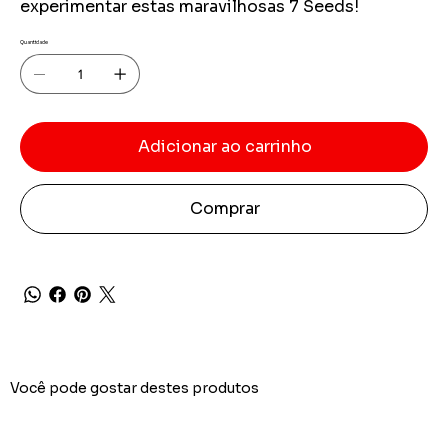
experimentar estas maravilhosas 7 Seeds!
Quantidade
Adicionar ao carrinho
Comprar
Você pode gostar destes produtos