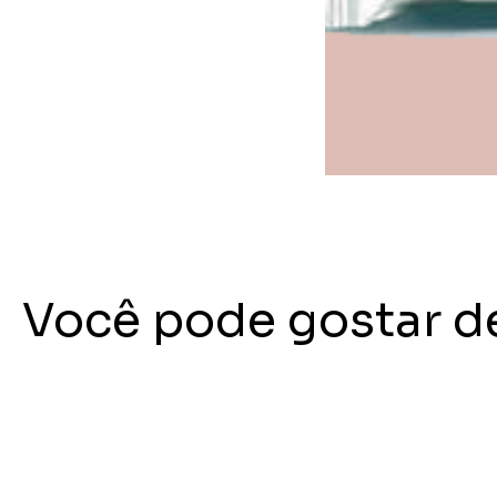
Você pode gostar d