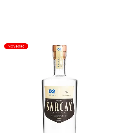
Novedad