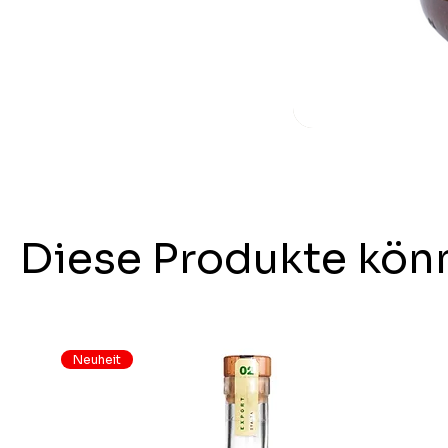
Diese Produkte könn
Neuheit