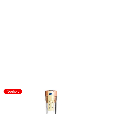
Neuheit