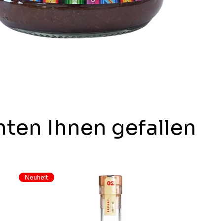
ten Ihnen gefallen
Neuheit