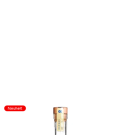
Neuheit