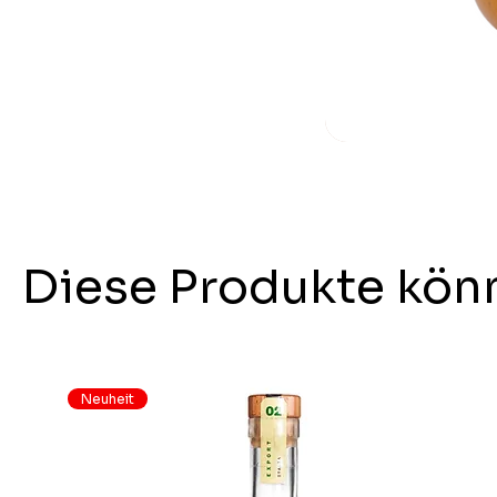
Diese Produkte könn
Neuheit