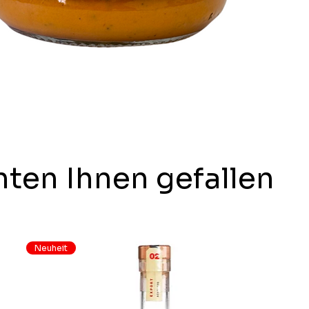
ten Ihnen gefallen
Neuheit