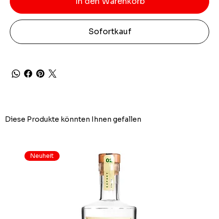
In den Warenkorb
Sofortkauf
Diese Produkte könnten Ihnen gefallen
Neuheit