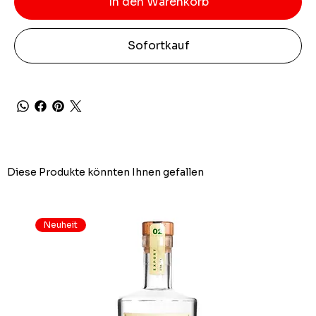
In den Warenkorb
Sofortkauf
Diese Produkte könnten Ihnen gefallen
Neuheit