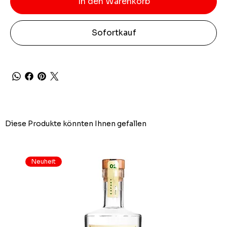
In den Warenkorb
Sofortkauf
Diese Produkte könnten Ihnen gefallen
Neuheit