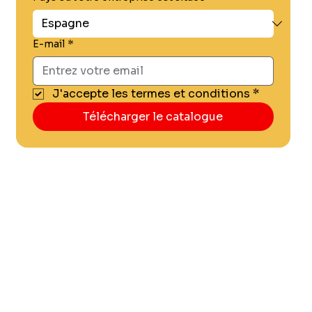
E-mail
*
J'accepte les termes et conditions
*
Télécharger le catalogue