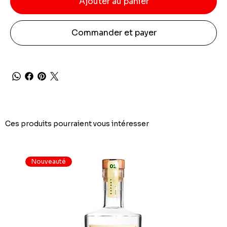
Ajouter au panier
Commander et payer
Ces produits pourraient vous intéresser
Nouveauté