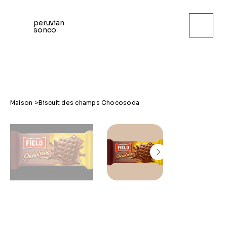
peruvian
sonco
Maison
>
Biscuit des champs Chocosoda