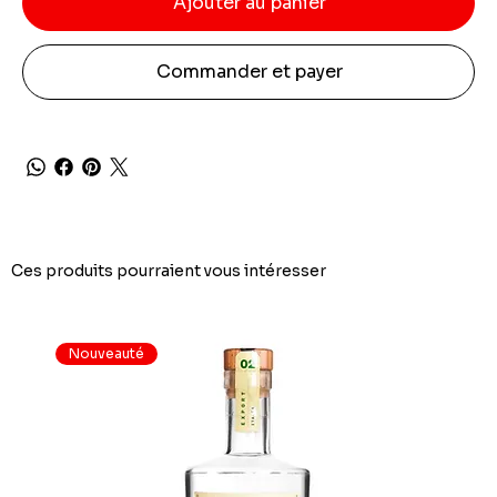
Ajouter au panier
Commander et payer
Ces produits pourraient vous intéresser
Nouveauté