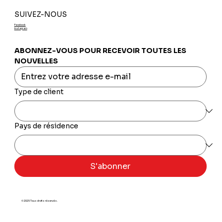
SUIVEZ-NOUS
Facebook
Instagram
ABONNEZ-VOUS POUR RECEVOIR TOUTES LES 
NOUVELLES
Type de client
Pays de résidence
S'abonner
© 2025 Tous droits réservés.