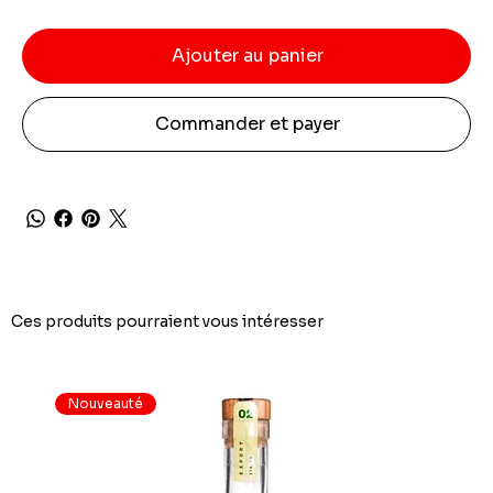
Ajouter au panier
Commander et payer
Ces produits pourraient vous intéresser
Nouveauté