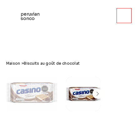
peruvian
sonco
Maison
>
Biscuits au goût de chocolat