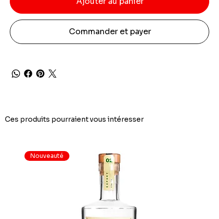
Ajouter au panier
Commander et payer
Ces produits pourraient vous intéresser
Nouveauté