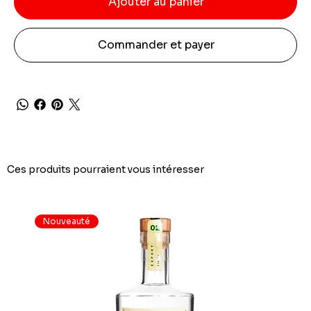
Ajouter au panier
Commander et payer
Ces produits pourraient vous intéresser
Nouveauté