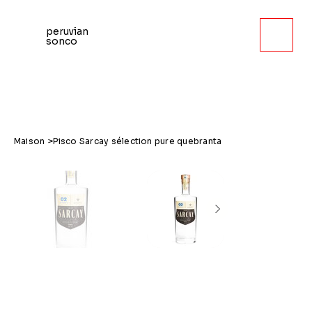
peruvian
sonco
Maison
>
Pisco Sarcay sélection pure quebranta