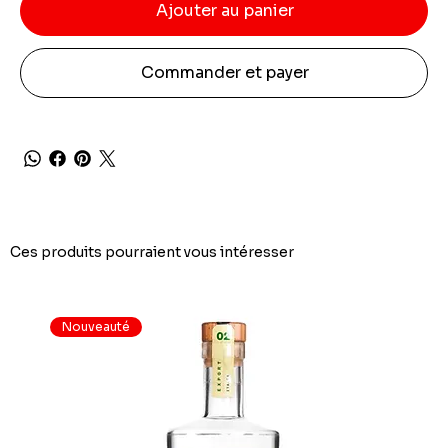
Ajouter au panier
Commander et payer
Ces produits pourraient vous intéresser
Nouveauté