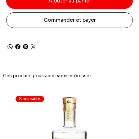
Ajouter au panier
Commander et payer
Ces produits pourraient vous intéresser
Nouveauté