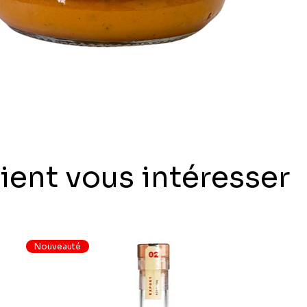
ient vous intéresser
Nouveauté