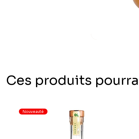
Ces produits pourra
Nouveauté