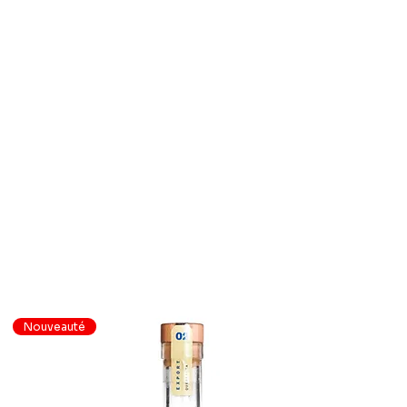
Nouveauté