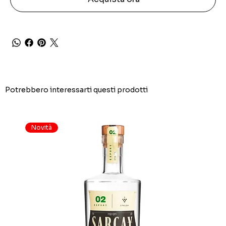
Potrebbero interessarti questi prodotti
Novità