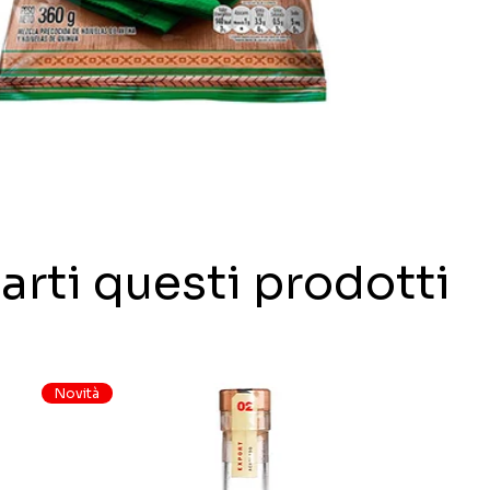
arti questi prodotti
Novità