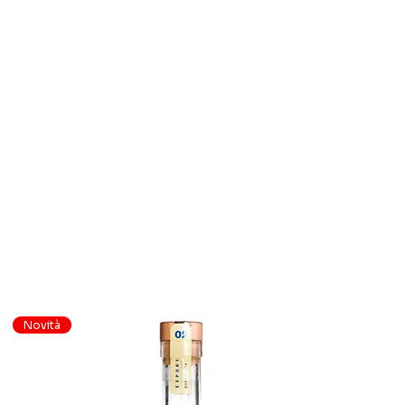
Novità