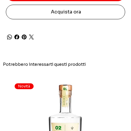
Acquista ora
Potrebbero interessarti questi prodotti
Novità