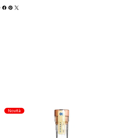
Novità