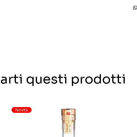
arti questi prodotti
Novità