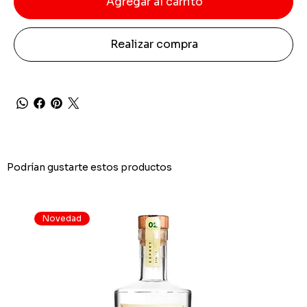
Agregar al carrito
Realizar compra
Podrían gustarte estos productos
Novedad