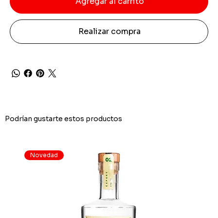
Agregar al carrito
Realizar compra
Podrían gustarte estos productos
Novedad