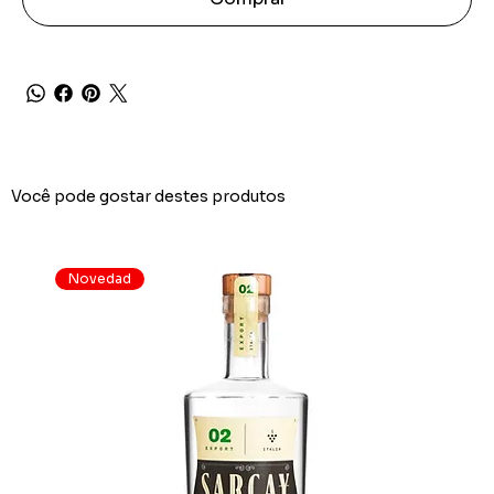
Você pode gostar destes produtos
Novedad