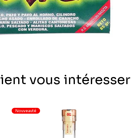
ient vous intéresser
Nouveauté