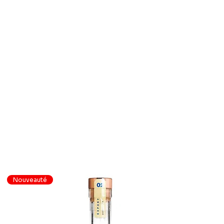
Nouveauté