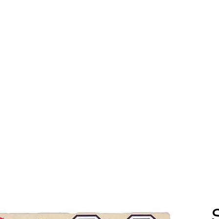
Catalogue
Services
Nous
Contact
Télécharger l