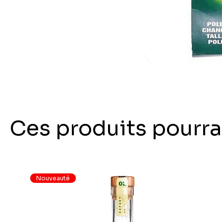
Ces produits pourra
Nouveauté