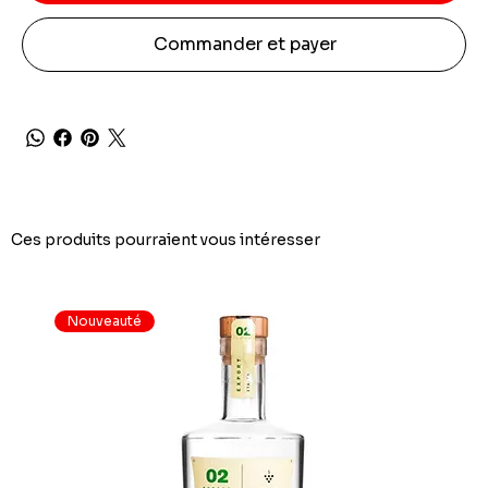
Commander et payer
Ces produits pourraient vous intéresser
Nouveauté