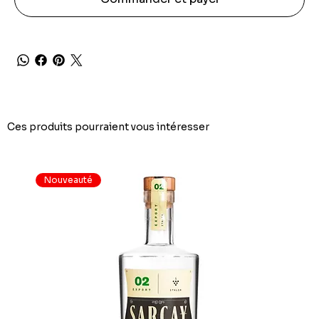
Ces produits pourraient vous intéresser
Nouveauté