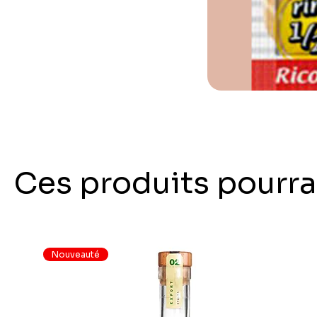
Ces produits pourra
Nouveauté