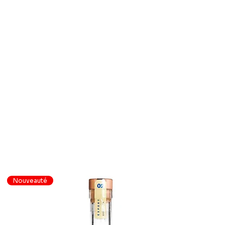
Nouveauté