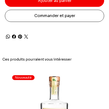
Ajouter au panier
Commander et payer
Ces produits pourraient vous intéresser
Nouveauté