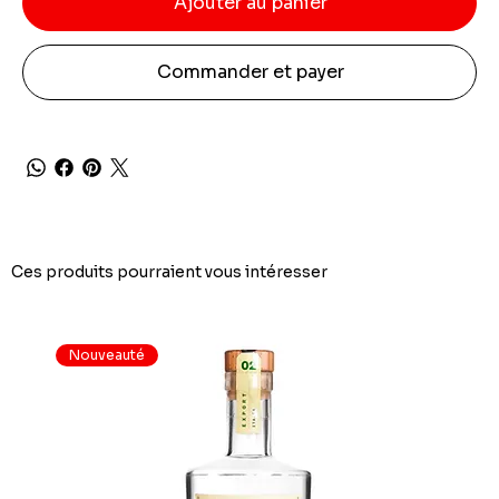
Ajouter au panier
Commander et payer
Ces produits pourraient vous intéresser
Nouveauté