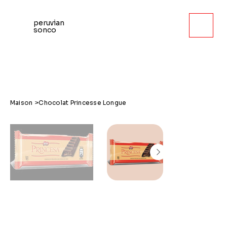
peruvian
sonco
Maison
>
Chocolat Princesse Longue