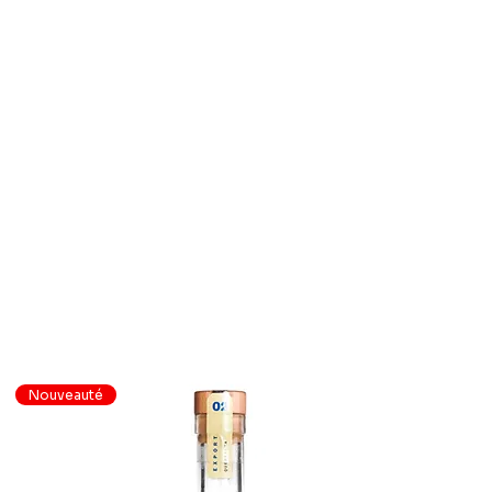
Nouveauté