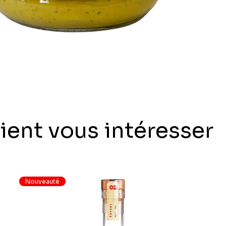
ient vous intéresser
Nouveauté