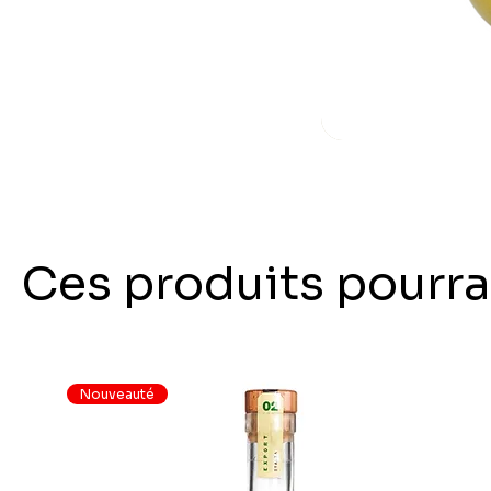
Ces produits pourra
Nouveauté