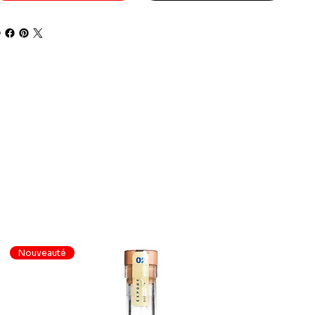
Nouveauté