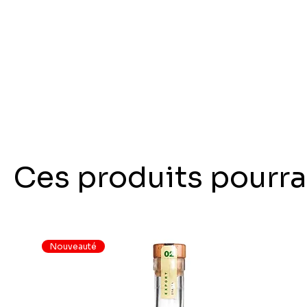
Ces produits pourra
Nouveauté