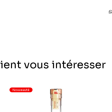
ient vous intéresser
Nouveauté