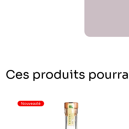
Ces produits pourra
Nouveauté