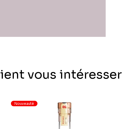
ient vous intéresser
Nouveauté