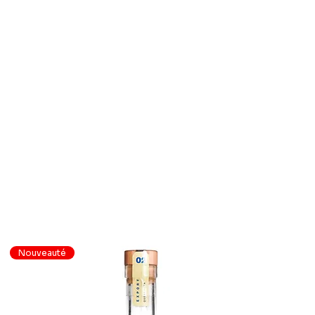
Nouveauté