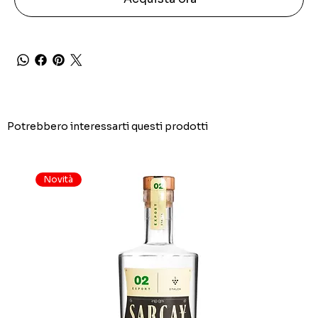
Potrebbero interessarti questi prodotti
Novità