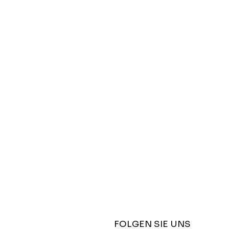
FOLGEN SIE UNS