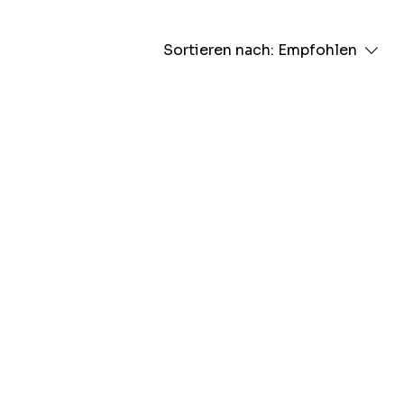
Sortieren nach:
Empfohlen