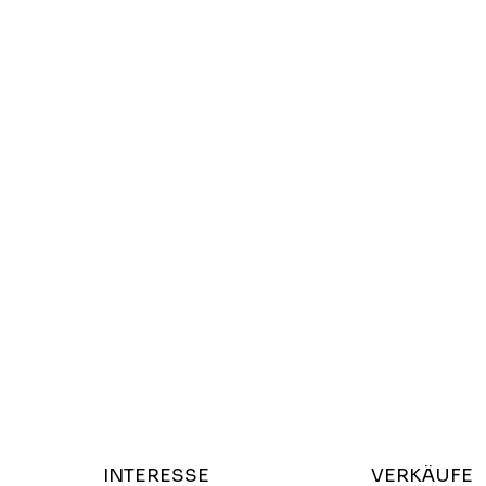
INTERESSE
VERKÄUFE