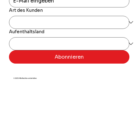
Art des Kunden
Aufenthaltsland
Abonnieren
© 2025 Alle Rechte vorbehalten.