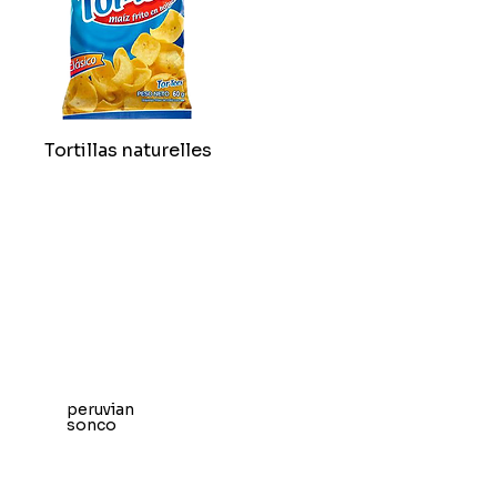
Tortillas naturelles
peruvian
sonco