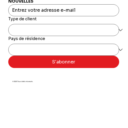
NOUVELLES
Type de client
Pays de résidence
S'abonner
© 2025 Tous droits réservés.