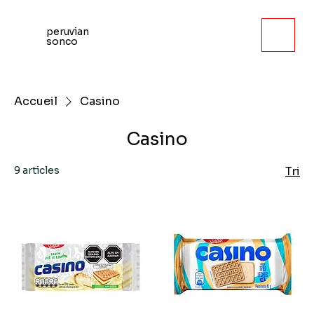
peruvian
sonco
Accueil
Casino
Casino
9 articles
Tri