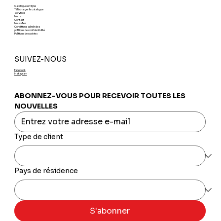
Catalogue en ligne
Télécharger le catalogue
Services
Nous
Contact
Nouvelles
Conditions générales
politique de confidentialité
Politique de cookies
SUIVEZ-NOUS
Facebook
Instagram
ABONNEZ-VOUS POUR RECEVOIR TOUTES LES 
NOUVELLES
Type de client
Pays de résidence
S'abonner